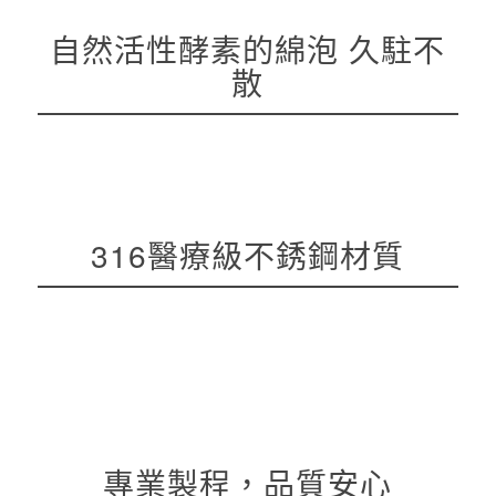
自然活性酵素的綿泡 久駐不
散
316醫療級不銹鋼材質
專業製程，品質安心