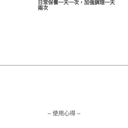
日常保養一天一次，加強調理一天
兩次
– 使用心得 –